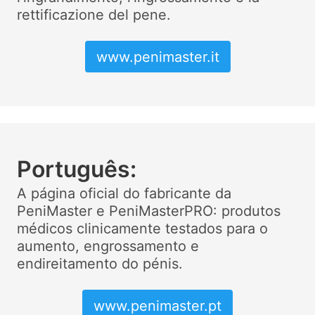
rettificazione del pene.
www.penimaster.it
Português:
A página oficial do fabricante da
PeniMaster e PeniMasterPRO: produtos
médicos clinicamente testados para o
aumento, engrossamento e
endireitamento do pénis.
www.penimaster.pt