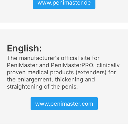
www.penimaster.de
English:
The manufacturer's official site for
PeniMaster and PeniMasterPRO: clinically
proven medical products (extenders) for
the enlargement, thickening and
straightening of the penis.
www.penimaster.com