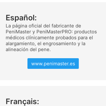
Español:
La página oficial del fabricante de
PeniMaster y PeniMasterPRO: productos
médicos clínicamente probados para el
alargamiento, el engrosamiento y la
alineación del pene.
www.penimaster.es
Français: